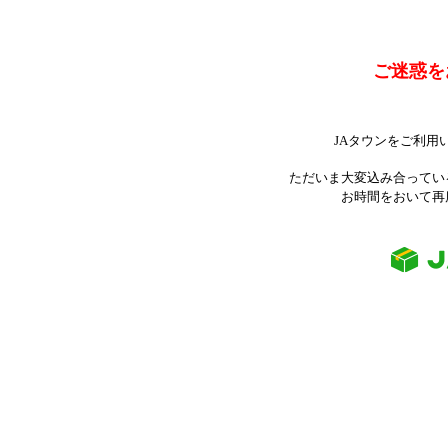
ご迷惑を
JAタウンをご利用
ただいま大変込み合ってい
お時間をおいて再