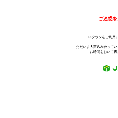
ご迷惑を
JAタウンをご利用
ただいま大変込み合ってい
お時間をおいて再