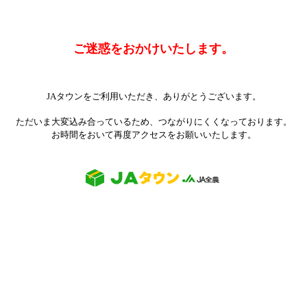
ご迷惑をおかけいたします。
JAタウンをご利用いただき、ありがとうございます。
ただいま大変込み合っているため、つながりにくくなっております。
お時間をおいて再度アクセスをお願いいたします。