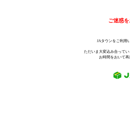
ご迷惑を
JAタウンをご利用
ただいま大変込み合ってい
お時間をおいて再