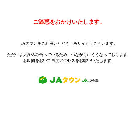
ご迷惑をおかけいたします。
JAタウンをご利用いただき、ありがとうございます。
ただいま大変込み合っているため、つながりにくくなっております。
お時間をおいて再度アクセスをお願いいたします。