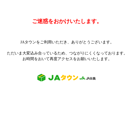
ご迷惑をおかけいたします。
JAタウンをご利用いただき、ありがとうございます。
ただいま大変込み合っているため、つながりにくくなっております。
お時間をおいて再度アクセスをお願いいたします。