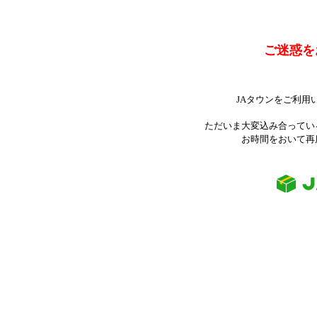
ご迷惑を
JAタウンをご利用
ただいま大変込み合ってい
お時間をおいて再