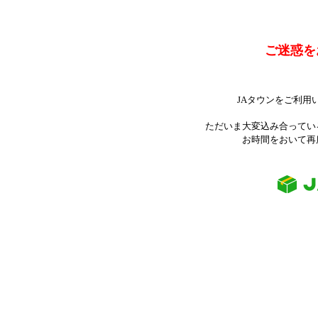
ご迷惑を
JAタウンをご利用
ただいま大変込み合ってい
お時間をおいて再