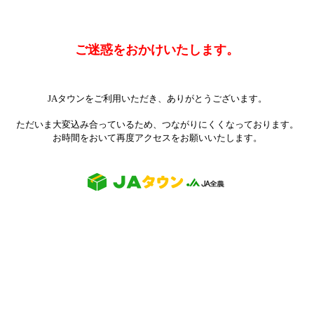
ご迷惑をおかけいたします。
JAタウンをご利用いただき、ありがとうございます。
ただいま大変込み合っているため、つながりにくくなっております。
お時間をおいて再度アクセスをお願いいたします。