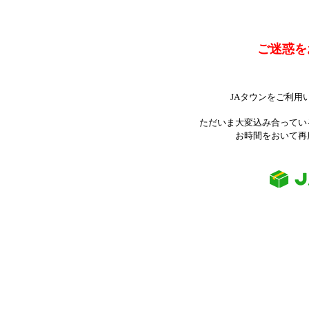
ご迷惑を
JAタウンをご利用
ただいま大変込み合ってい
お時間をおいて再