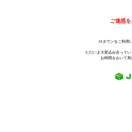
ご迷惑を
JAタウンをご利用
ただいま大変込み合ってい
お時間をおいて再