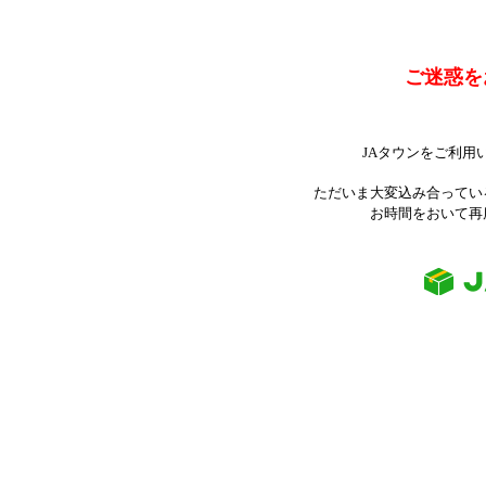
ご迷惑を
JAタウンをご利用
ただいま大変込み合ってい
お時間をおいて再