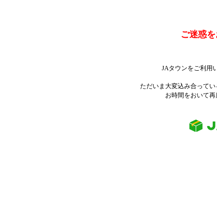
ご迷惑を
JAタウンをご利用
ただいま大変込み合ってい
お時間をおいて再