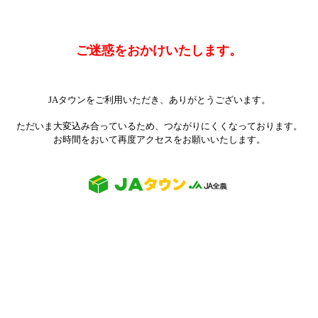
ご迷惑をおかけいたします。
JAタウンをご利用いただき、ありがとうございます。
ただいま大変込み合っているため、つながりにくくなっております。
お時間をおいて再度アクセスをお願いいたします。