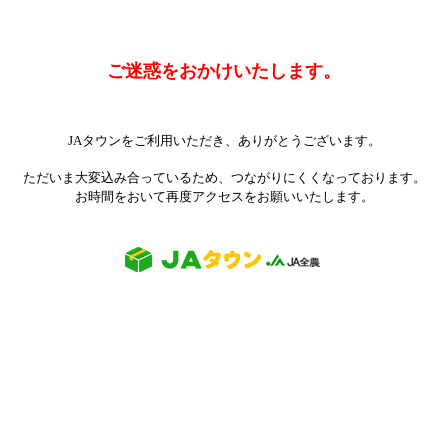
ご迷惑をおかけいたします。
JAタウンをご利用いただき、ありがとうございます。
ただいま大変込み合っているため、つながりにくくなっております。
お時間をおいて再度アクセスをお願いいたします。