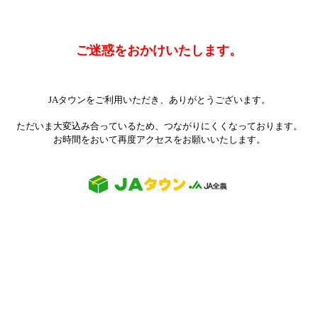
ご迷惑をおかけいたします。
JAタウンをご利用いただき、ありがとうございます。
ただいま大変込み合っているため、つながりにくくなっております。
お時間をおいて再度アクセスをお願いいたします。