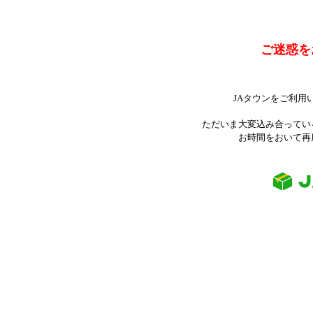
ご迷惑を
JAタウンをご利用
ただいま大変込み合ってい
お時間をおいて再