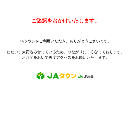
ご迷惑をおかけいたします。
JAタウンをご利用いただき、ありがとうございます。
ただいま大変込み合っているため、つながりにくくなっております。
お時間をおいて再度アクセスをお願いいたします。