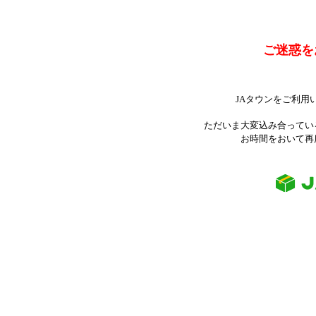
ご迷惑を
JAタウンをご利用
ただいま大変込み合ってい
お時間をおいて再