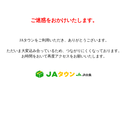
ご迷惑をおかけいたします。
JAタウンをご利用いただき、ありがとうございます。
ただいま大変込み合っているため、つながりにくくなっております。
お時間をおいて再度アクセスをお願いいたします。