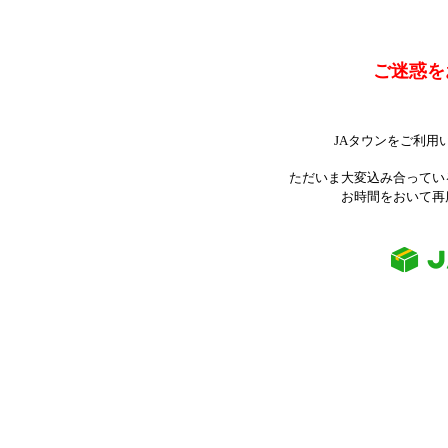
ご迷惑を
JAタウンをご利用
ただいま大変込み合ってい
お時間をおいて再