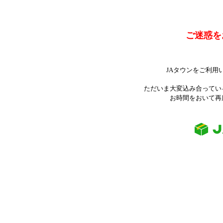
ご迷惑を
JAタウンをご利用
ただいま大変込み合ってい
お時間をおいて再