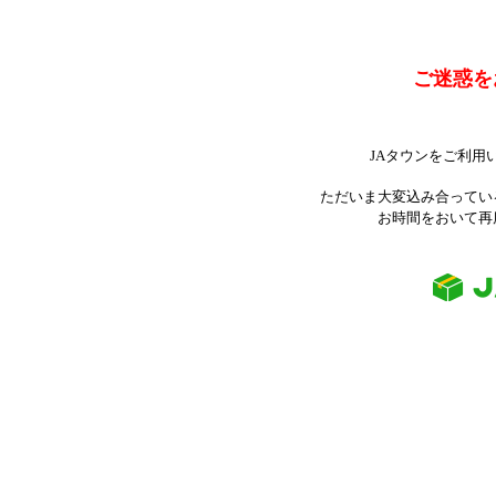
ご迷惑を
JAタウンをご利用
ただいま大変込み合ってい
お時間をおいて再