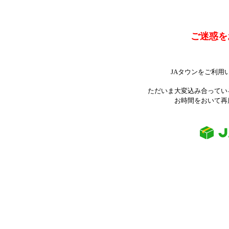
ご迷惑を
JAタウンをご利用
ただいま大変込み合ってい
お時間をおいて再