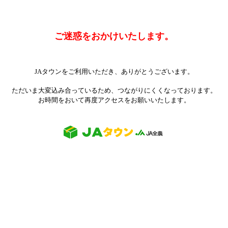
ご迷惑をおかけいたします。
JAタウンをご利用いただき、ありがとうございます。
ただいま大変込み合っているため、つながりにくくなっております。
お時間をおいて再度アクセスをお願いいたします。