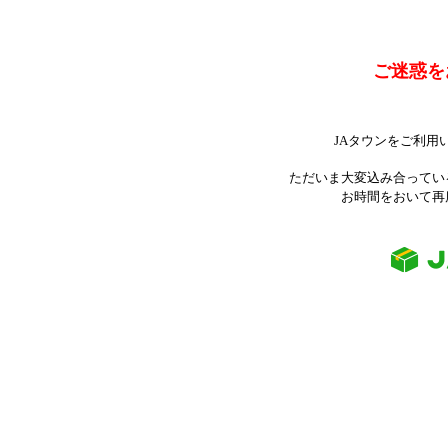
ご迷惑を
JAタウンをご利用
ただいま大変込み合ってい
お時間をおいて再