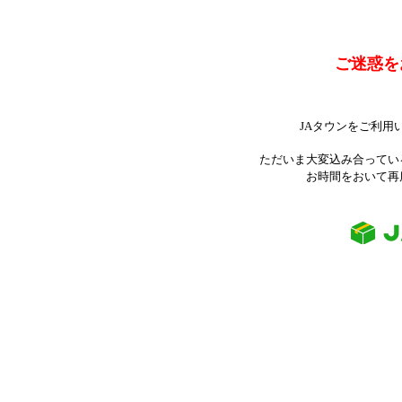
ご迷惑を
JAタウンをご利用
ただいま大変込み合ってい
お時間をおいて再