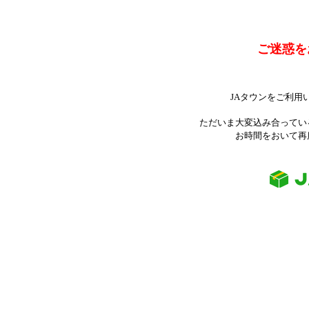
ご迷惑を
JAタウンをご利用
ただいま大変込み合ってい
お時間をおいて再