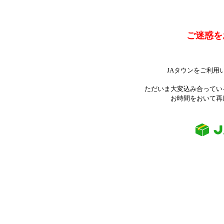
ご迷惑を
JAタウンをご利用
ただいま大変込み合ってい
お時間をおいて再