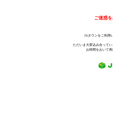
ご迷惑を
JAタウンをご利用
ただいま大変込み合ってい
お時間をおいて再