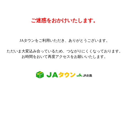
ご迷惑をおかけいたします。
JAタウンをご利用いただき、ありがとうございます。
ただいま大変込み合っているため、つながりにくくなっております。
お時間をおいて再度アクセスをお願いいたします。