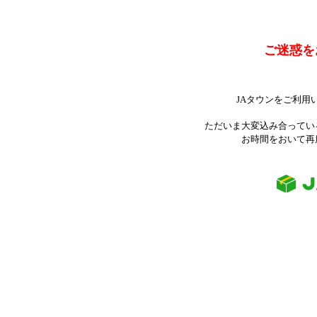
ご迷惑を
JAタウンをご利用
ただいま大変込み合ってい
お時間をおいて再