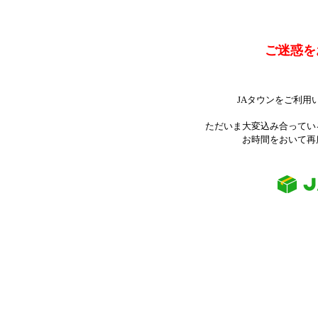
ご迷惑を
JAタウンをご利用
ただいま大変込み合ってい
お時間をおいて再