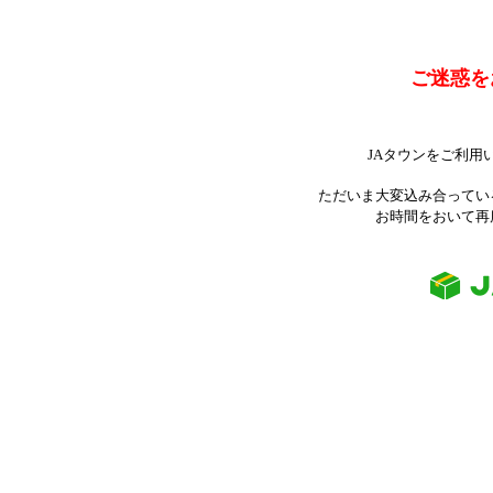
ご迷惑を
JAタウンをご利用
ただいま大変込み合ってい
お時間をおいて再