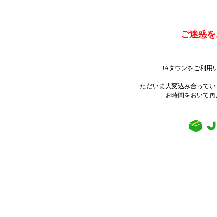
ご迷惑を
JAタウンをご利用
ただいま大変込み合ってい
お時間をおいて再