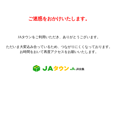
ご迷惑をおかけいたします。
JAタウンをご利用いただき、ありがとうございます。
ただいま大変込み合っているため、つながりにくくなっております。
お時間をおいて再度アクセスをお願いいたします。