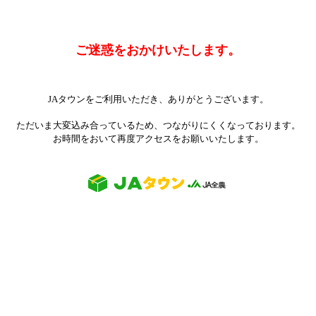
ご迷惑をおかけいたします。
JAタウンをご利用いただき、ありがとうございます。
ただいま大変込み合っているため、つながりにくくなっております。
お時間をおいて再度アクセスをお願いいたします。