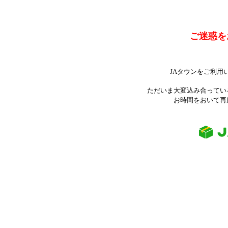
ご迷惑を
JAタウンをご利用
ただいま大変込み合ってい
お時間をおいて再