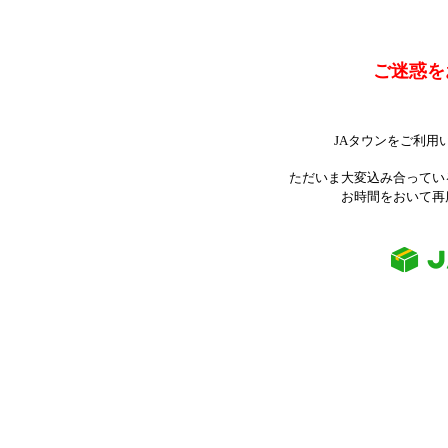
ご迷惑を
JAタウンをご利用
ただいま大変込み合ってい
お時間をおいて再