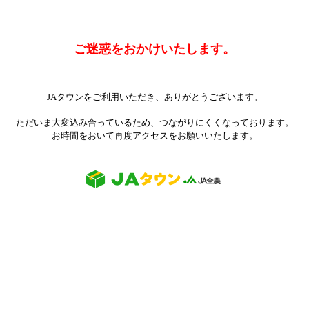
ご迷惑をおかけいたします。
JAタウンをご利用いただき、ありがとうございます。
ただいま大変込み合っているため、つながりにくくなっております。
お時間をおいて再度アクセスをお願いいたします。