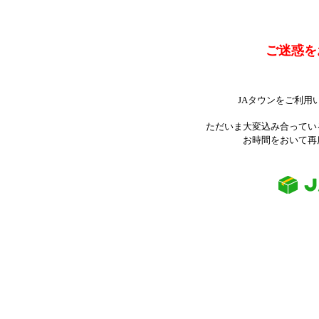
ご迷惑を
JAタウンをご利用
ただいま大変込み合ってい
お時間をおいて再