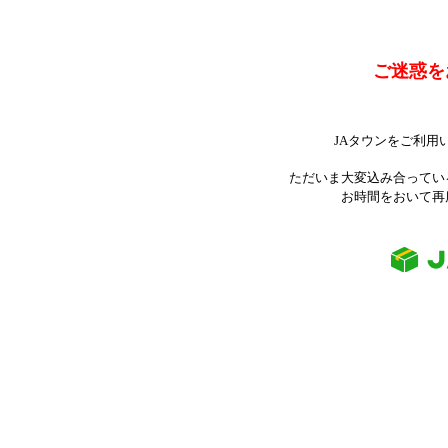
ご迷惑を
JAタウンをご利用
ただいま大変込み合ってい
お時間をおいて再