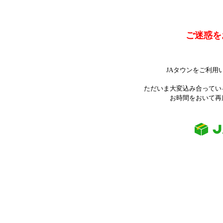
ご迷惑を
JAタウンをご利用
ただいま大変込み合ってい
お時間をおいて再