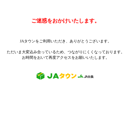
ご迷惑をおかけいたします。
JAタウンをご利用いただき、ありがとうございます。
ただいま大変込み合っているため、つながりにくくなっております。
お時間をおいて再度アクセスをお願いいたします。