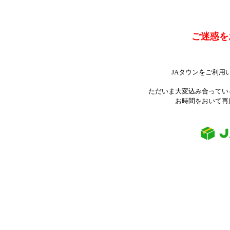
ご迷惑を
JAタウンをご利用
ただいま大変込み合ってい
お時間をおいて再