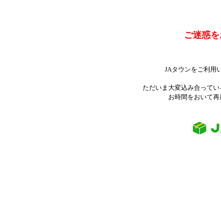
ご迷惑を
JAタウンをご利用
ただいま大変込み合ってい
お時間をおいて再