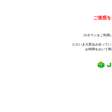
ご迷惑を
JAタウンをご利用
ただいま大変込み合ってい
お時間をおいて再