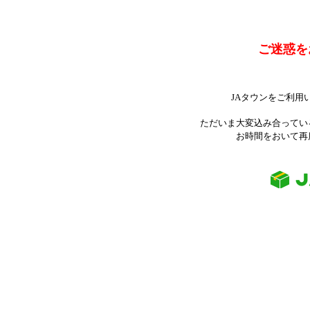
ご迷惑を
JAタウンをご利用
ただいま大変込み合ってい
お時間をおいて再