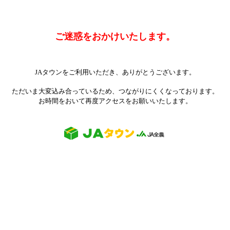
ご迷惑をおかけいたします。
JAタウンをご利用いただき、ありがとうございます。
ただいま大変込み合っているため、つながりにくくなっております。
お時間をおいて再度アクセスをお願いいたします。