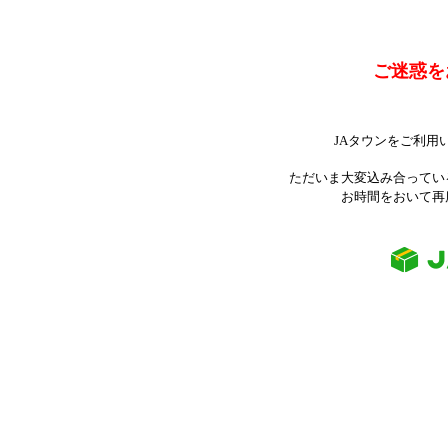
ご迷惑を
JAタウンをご利用
ただいま大変込み合ってい
お時間をおいて再